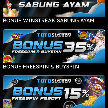
BONUS WINSTREAK SABUNG AYAM
BONUS FREESPIN & BUYSPIN