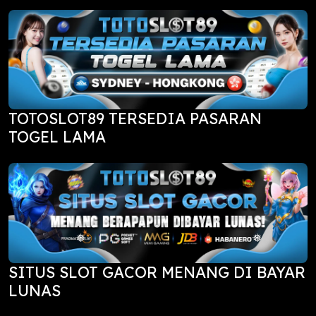
❅
TOTOSLOT89 TERSEDIA PASARAN
TOGEL LAMA
SITUS SLOT GACOR MENANG DI BAYAR
LUNAS