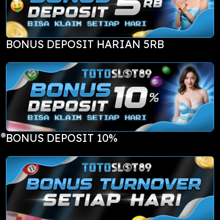
BONUS DEPOSIT HARIAN 5RB
BONUS DEPOSIT 10%