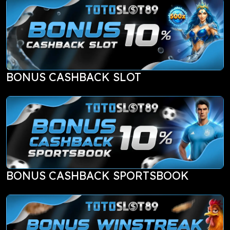
BONUS CASHBACK SLOT
BONUS CASHBACK SPORTSBOOK
❅