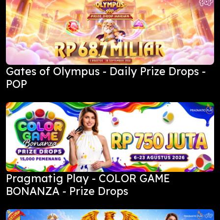
Gates of Olympus - Daily Prize Drops -
POP
Pragmatig Play - COLOR GAME
BONANZA - Prize Drops