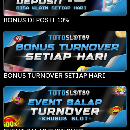
BONUS DEPOSIT 10%
BONUS TURNOVER SETIAP HARI