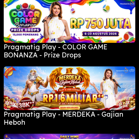
Pragmatig Play - COLOR GAME
BONANZA - Prize Drops
Pragmatig Play - MERDEKA - Gajian
Heboh