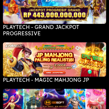
❅
❅
PLAYTECH - GRAND JACKPOT
PROGRESSIVE
PLAYTECH - MAGIC MAHJONG JP