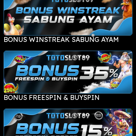
BONUS WINSTREAK SABUNG AYAM
BONUS FREESPIN & BUYSPIN