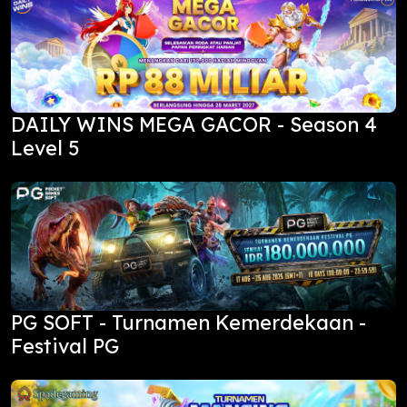
DAILY WINS MEGA GACOR - Season 4
Level 5
PG SOFT - Turnamen Kemerdekaan -
Festival PG