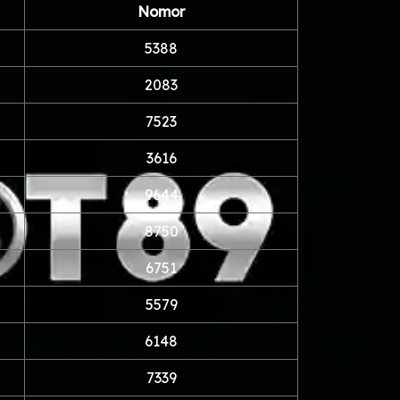
Nomor
5388
2083
7523
3616
9644
8750
6751
5579
6148
7339