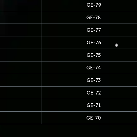
GE-79
GE-78
GE-77
GE-76
GE-75
GE-74
❅
GE-73
GE-72
GE-71
GE-70