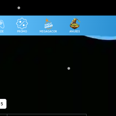
❅
❅
ADE
PROMO
MEGAGACOR
ANUBIS
❅
5