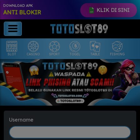
DOWNLOAD APK
KLIK DI SINI
ANTI BLOKIR
CASINO
SPORT
TOGEL
TABLE
FISHING
COCK F.
AR
Username