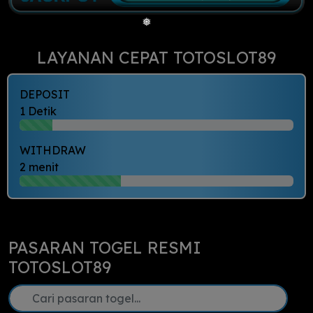
LAYANAN CEPAT TOTOSLOT89
DEPOSIT
1 Detik
WITHDRAW
2 menit
PASARAN TOGEL RESMI
TOTOSLOT89