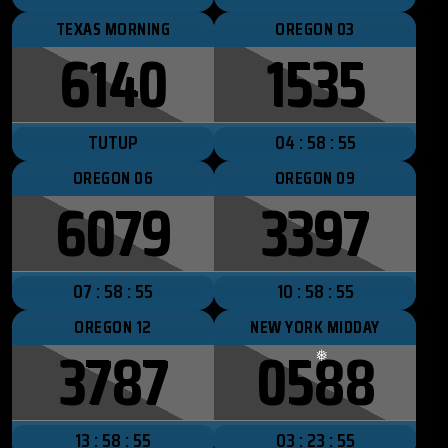
TEXAS MORNING
OREGON 03
6140
1535
TUTUP
04 : 58 : 53
OREGON 06
OREGON 09
6079
3397
07 : 58 : 53
10 : 58 : 53
OREGON 12
NEW YORK MIDDAY
3787
0588
13 : 58 : 53
03 : 23 : 53