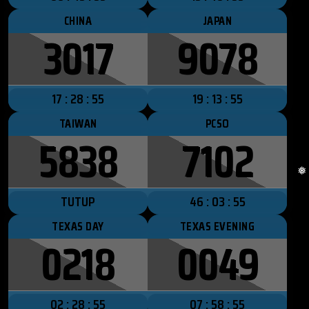
CHINA
JAPAN
3017
9078
17 : 28 : 53
19 : 13 : 53
TAIWAN
PCSO
5838
7102
TUTUP
46 : 03 : 53
TEXAS DAY
TEXAS EVENING
0218
0049
02 : 28 : 53
07 : 58 : 53