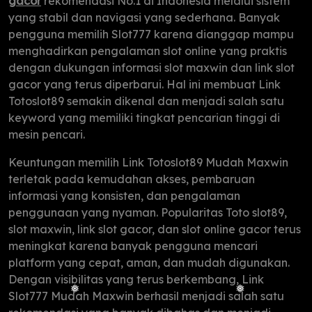
gacor
rekomendasi No.1 di Indonesia melalui sistem
yang stabil dan navigasi yang sederhana. Banyak
pengguna memilih Slot777 karena dianggap mampu
menghadirkan pengalaman slot online yang praktis
dengan dukungan informasi slot maxwin dan link slot
gacor yang terus diperbarui. Hal ini membuat Link
Totoslot89 semakin dikenal dan menjadi salah satu
keyword yang memiliki tingkat pencarian tinggi di
mesin pencari.
Keuntungan memilih Link Totoslot89 Mudah Maxwin
terletak pada kemudahan akses, pembaruan
informasi yang konsisten, dan pengalaman
penggunaan yang nyaman. Popularitas Toto slot89,
❅
slot maxwin, link slot gacor, dan slot online gacor terus
meningkat karena banyak pengguna mencari
platform yang cepat, aman, dan mudah digunakan.
Dengan visibilitas yang terus berkembang, Link
Slot777 Mudah Maxwin berhasil menjadi salah satu