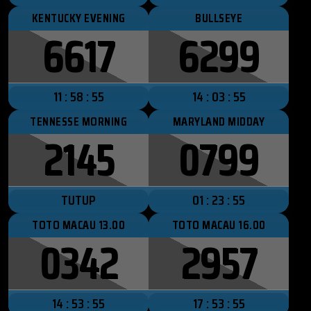
KENTUCKY EVENING
BULLSEYE
6617
6299
11 : 58 : 53
14 : 03 : 53
TENNESSE MORNING
MARYLAND MIDDAY
2145
0799
TUTUP
01 : 23 : 53
TOTO MACAU 13.00
TOTO MACAU 16.00
0342
2957
14 : 53 : 53
17 : 53 : 53