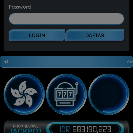
Password
LOGIN
DAFTAR
Selamat Datang Di TOTOSLO
❅
❅