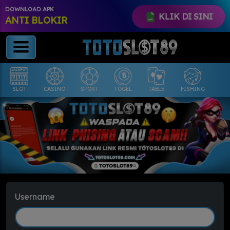
DOWNLOAD APK
KLIK DI SINI
ANTI BLOKIR
SLOT
CASINO
SPORT
TOGEL
TABLE
FISHING
COC
Username