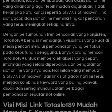
permainan, jadwal pembaruan, dan akses slot online
yang dirancang agar lebih mudah digunakan. Tidak
heran jika kata kunci seperti Slot777, slot maxwin, link
slot gacor, dan slot online memiliki tingkat pencarian
yang terus meningkat setiap harinya.
Dengan pertumbuhan tren pencarian yang konsisten,
Totoslot89 berhasil membangun visibilitas yang kuat di
mesin pencari melalui pembahasan yang berfokus
pada kebutuhan pengguna. Banyak orang mencari
Toto slot89 untuk memperoleh akses yang cepat,
informasi yang selalu diperbarui, dan pengalaman
slot online yang nyaman. Hal inilah yang membuat
Slot777, slot maxwin, dan link slot gacor hari ini terus
menjadi kombinasi keyword yang paling banyak
dicari dan sering muncul dalam berbagai
pembahasan seputar slot online.
Visi Misi Link Totoslot89 Mudah