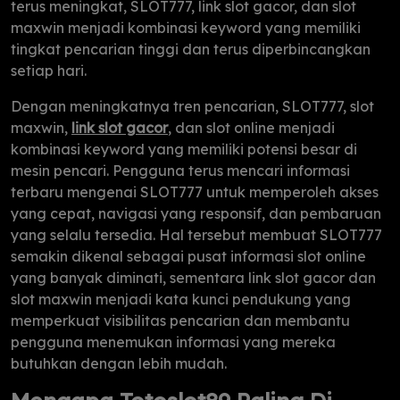
terus meningkat, SLOT777, link slot gacor, dan slot
maxwin menjadi kombinasi keyword yang memiliki
tingkat pencarian tinggi dan terus diperbincangkan
setiap hari.
Dengan meningkatnya tren pencarian, SLOT777, slot
maxwin,
link slot gacor
, dan slot online menjadi
kombinasi keyword yang memiliki potensi besar di
mesin pencari. Pengguna terus mencari informasi
terbaru mengenai SLOT777 untuk memperoleh akses
yang cepat, navigasi yang responsif, dan pembaruan
yang selalu tersedia. Hal tersebut membuat SLOT777
semakin dikenal sebagai pusat informasi slot online
yang banyak diminati, sementara link slot gacor dan
slot maxwin menjadi kata kunci pendukung yang
memperkuat visibilitas pencarian dan membantu
pengguna menemukan informasi yang mereka
butuhkan dengan lebih mudah.