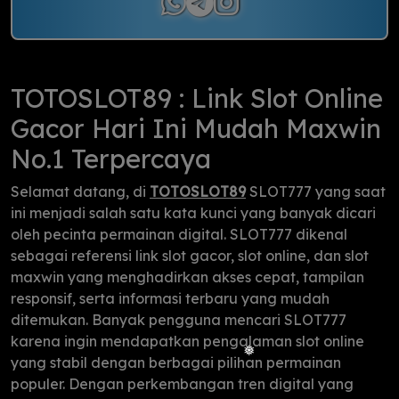
❅
TOTOSLOT89 : Link Slot Online
Gacor Hari Ini Mudah Maxwin
No.1 Terpercaya
Selamat datang, di
TOTOSLOT89
SLOT777 yang saat
ini menjadi salah satu kata kunci yang banyak dicari
oleh pecinta permainan digital. SLOT777 dikenal
sebagai referensi link slot gacor, slot online, dan slot
maxwin yang menghadirkan akses cepat, tampilan
responsif, serta informasi terbaru yang mudah
ditemukan. Banyak pengguna mencari SLOT777
karena ingin mendapatkan pengalaman slot online
yang stabil dengan berbagai pilihan permainan
populer. Dengan perkembangan tren digital yang