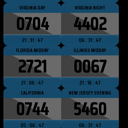
VIRGINIA DAY
VIRGINIA NIGHT
0704
4402
21 : 31 : 45
06 : 31 : 45
FLORIDA MIDDAY
ILLINOIS MIDDAY
2721
0067
21 : 06 : 45
21 : 16 : 45
CALIFORNIA
NEW JERSEY EVENING
0744
5460
05 : 06 : 45
06 : 31 : 45