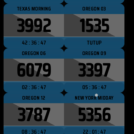
TEXAS MORNING
OREGON 03
3992
1535
42 : 36 : 45
TUTUP
OREGON 06
OREGON 09
6079
3397
02 : 36 : 45
05 : 36 : 45
OREGON 12
NEW YORK MIDDAY
3787
5356
08 : 36 : 45
22 : 01 : 45