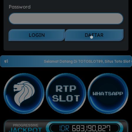
Password
LOGIN
DAFTAR
Selamat Datang Di TOTOSLOT89, Situs Toto Slot Gacor Online Terpercaya