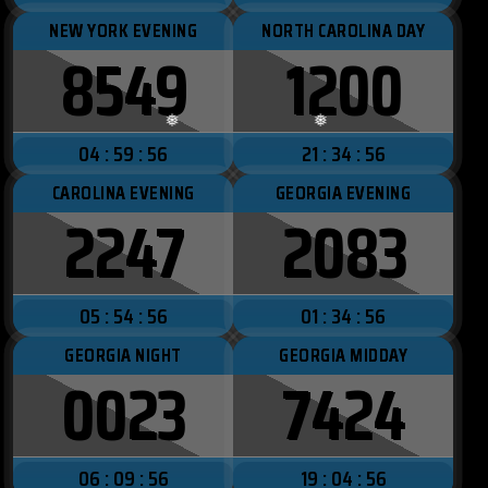
NEW YORK EVENING
NORTH CAROLINA DAY
8549
1200
04 : 59 : 54
21 : 34 : 54
CAROLINA EVENING
GEORGIA EVENING
2247
2083
05 : 54 : 54
01 : 34 : 54
GEORGIA NIGHT
GEORGIA MIDDAY
0023
7424
06 : 09 : 54
19 : 04 : 54