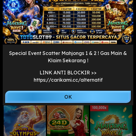
SLOT FAVORIT
Lihat lebih
TOTOSLOT89
Special Event Scatter Mahjongs 1 & 2 ! Gas Main &
banyak
Klaim Sekarang !
LINK ANTI BLOCKIR >>
https://carikami.cc/alternatif
OK