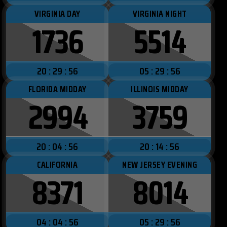
VIRGINIA DAY
VIRGINIA NIGHT
1736
5514
20 : 29 : 54
05 : 29 : 54
FLORIDA MIDDAY
ILLINOIS MIDDAY
2994
3759
20 : 04 : 54
20 : 14 : 54
CALIFORNIA
NEW JERSEY EVENING
8371
8014
04 : 04 : 54
05 : 29 : 54