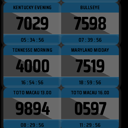
KENTUCKY EVENING
BULLSEYE
7029
7598
05 : 34 : 54
07 : 39 : 54
TENNESSE MORNING
MARYLAND MIDDAY
4000
7519
16 : 54 : 54
18 : 59 : 54
TOTO MACAU 13.00
TOTO MACAU 16.00
9894
0597
08 : 29 : 54
11 : 29 : 54