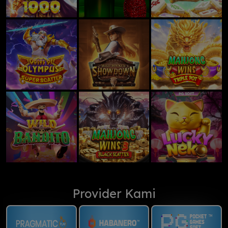
Provider Kami