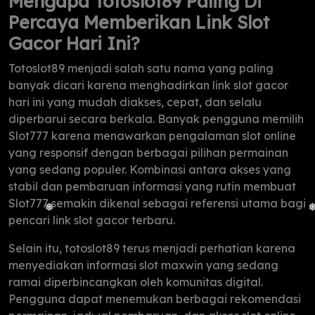
Mengapa Totoslot89 Paling Di
Percaya Memberikan Link Slot
Gacor Hari Ini?
Totoslot89 menjadi salah satu nama yang paling
banyak dicari karena menghadirkan link slot gacor
hari ini yang mudah diakses, cepat, dan selalu
diperbarui secara berkala. Banyak pengguna memilih
Slot777 karena menawarkan pengalaman slot online
yang responsif dengan berbagai pilihan permainan
yang sedang populer. Kombinasi antara akses yang
stabil dan pembaruan informasi yang rutin membuat
Slot777 semakin dikenal sebagai referensi utama bagi
pencari link slot gacor terbaru.
Selain itu, totoslot89 terus menjadi perhatian karena
menyediakan informasi slot maxwin yang sedang
ramai diperbincangkan oleh komunitas digital.
Pengguna dapat menemukan berbagai rekomendasi