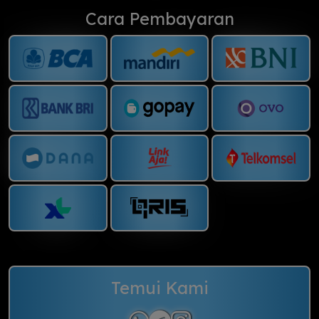
Cara Pembayaran
❅
Temui Kami